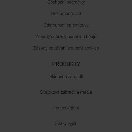
Obchodní podmínky
Reklamační řád
Odstoupení od smlouvy
Zásady ochrany osobních údajů
Zásady používání souborů cookies
PRODUKTY
Skleněná zábradlí
Sloupková zábradlí a madla
Led osvětlení
Držáky výplní