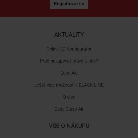
Registrovat se
AKTUALITY
Online 3D Konfigurátor
Proč nakupovat právě u nás?
Easy Alu
Ještě více možností / BLACK LINE
Q-disc
Easy Glass Air
VŠE O NÁKUPU