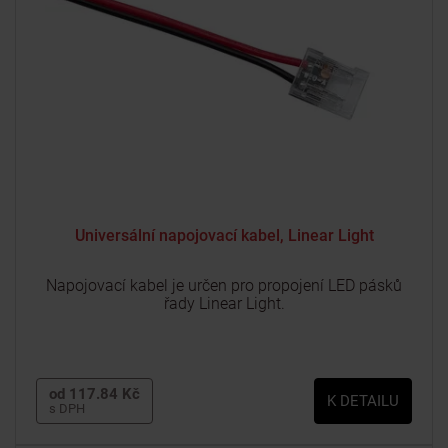
Universální napojovací kabel, Linear Light
Napojovací kabel je určen pro propojení LED pásků
řady Linear Light.
od 117.84 Kč
K DETAILU
s DPH