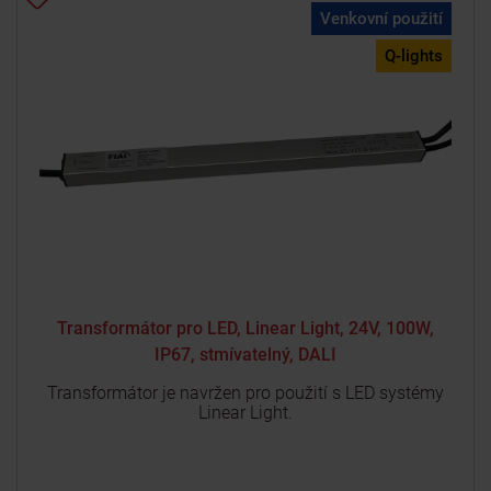
Venkovní použití
Q-lights
Transformátor pro LED, Linear Light, 24V, 100W,
IP67, stmívatelný, DALI
Transformátor je navržen pro použití s LED systémy
Linear Light.