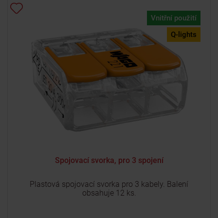
Vnitřní použití
Q-lights
Spojovací svorka, pro 3 spojení
Plastová spojovací svorka pro 3 kabely. Balení
obsahuje 12 ks.