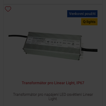
Venkovní použití
Q-lights
Transformátor pro Linear Light, IP67
Transformátor pro napájení LED osvětlení Linear
Light.