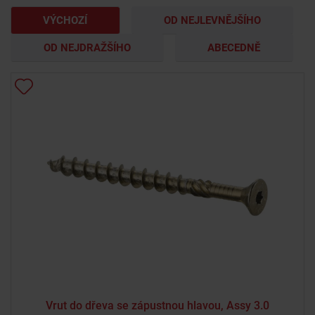
VÝCHOZÍ
OD NEJLEVNĚJŠÍHO
OD NEJDRAŽŠÍHO
ABECEDNĚ
Vrut do dřeva se zápustnou hlavou, Assy 3.0