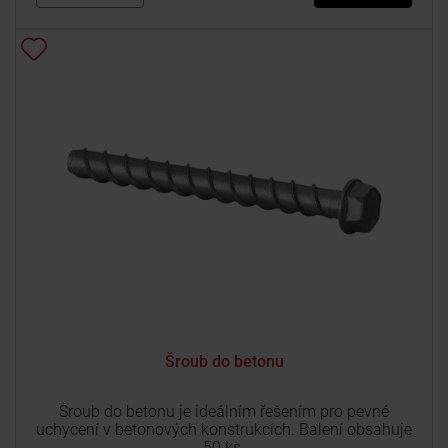
Šroub do betonu
Šroub do betonu je ideálním řešením pro pevné
uchycení v betonových konstrukcích. Balení obsahuje
50 ks.