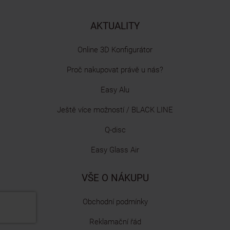
AKTUALITY
Online 3D Konfigurátor
Proč nakupovat právě u nás?
Easy Alu
Ještě více možností / BLACK LINE
Q-disc
Easy Glass Air
VŠE O NÁKUPU
Obchodní podmínky
Reklamační řád