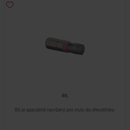
Bit,
Bit je speciálně navržený pro vruty do dřevotřísky.