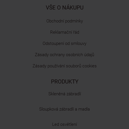
VŠE O NÁKUPU
Obchodní podmínky
Reklamační řád
Odstoupení od smlouvy
Zásady ochrany osobních údajů
Zásady používání souborů cookies
PRODUKTY
Skleněná zábradlí
Sloupková zábradlí a madla
Led osvětlení