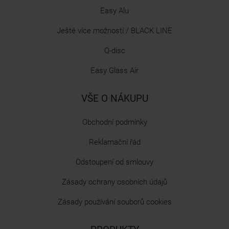
Easy Alu
Ještě více možností / BLACK LINE
Q-disc
Easy Glass Air
VŠE O NÁKUPU
Obchodní podmínky
Reklamační řád
Odstoupení od smlouvy
Zásady ochrany osobních údajů
Zásady používání souborů cookies